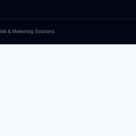
eb & Marketing Solutions