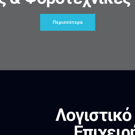
Περισσότερα
Λογιστικό
Επιχειρ