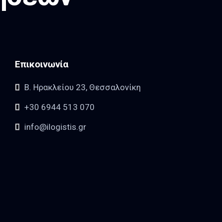
Επικοινωνία
Β. Ηρακλείου 23, Θεσσαλονίκη
+30 6944 513 070
info@ilogistis.gr