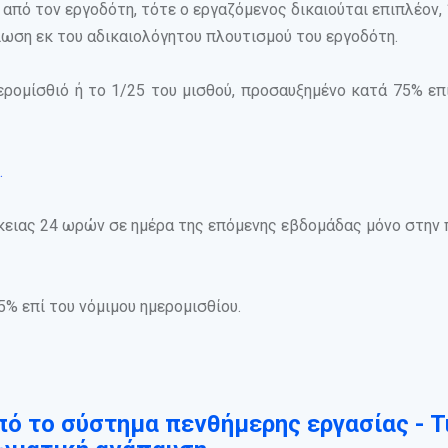
πό τον εργοδότη, τότε ο εργαζόμενος δικαιούται επιπλέον, 
ίωση εκ του αδικαιολόγητου πλουτισμού του εργοδότη.
ρομίσθιό ή το 1/25 του μισθού, προσαυξημένο κατά 75% επ
.
κειας 24 ωρών σε ημέρα της επόμενης εβδομάδας μόνο στην
5% επί του νόμιμου ημερομισθίου.
ό το σύστημα πενθήμερης εργασίας - Τι