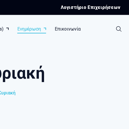
Λογιστήριο Επιχειρήσεων
ks)
Ενημέρωση
Επικοινωνία
υριακή
Κυριακή