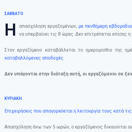
ΣΑΒΒΑΤΟ
Η
απασχόληση εργαζομένων,
με πενθήμερη εβδομαδι
να υπερβαίνει τις 8 ώρες. Δεν επιτρέπεται επίσης
Στον εργαζόμενο καταβάλλεται το ημερομίσθιο της ημ
καταβαλλόμενες αποδοχές
.
Δεν υπάγονται στην διάταξη αυτή, οι εργαζόμενοι σε ξεν
ΚΥΡΙΑΚΗ
Επιχειρήσεις που απαγορεύεται η λειτουργία τους κατά τις
Απασχόληση άνω των 5 ωρών, ο εργαζόμενος δικαιούται α