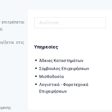
Αναζήτηση
ν επιτρέπεται
ς.
γίζεται στις
Υπηρεσίες
Άδειες Καταστημάτων
Σύμβουλος Επιχειρήσεων
Μισθοδοσία
Λογιστικά - Φοροτεχνικά
Επιχειρήσεων
όμενης