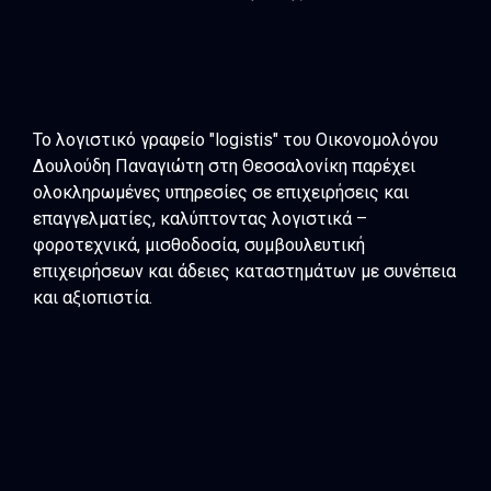
Το λογιστικό γραφείο "logistis" του Οικονομολόγου
Δουλούδη Παναγιώτη στη Θεσσαλονίκη παρέχει
ολοκληρωμένες υπηρεσίες σε επιχειρήσεις και
επαγγελματίες, καλύπτοντας λογιστικά –
φοροτεχνικά, μισθοδοσία, συμβουλευτική
επιχειρήσεων και άδειες καταστημάτων με συνέπεια
και αξιοπιστία.