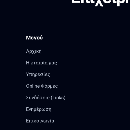
Μενού
Αρχική
Η εταιρία μας
Υπηρεσίες
Online Φόρμες
Συνδέσεις (Links)
Ενημέρωση
Επικοινωνία